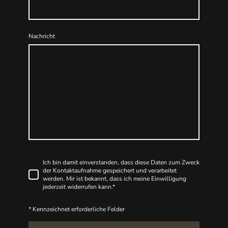
Nachricht
Ich bin damit einverstanden, dass diese Daten zum Zweck
der Kontaktaufnahme gespeichert und verarbeitet
werden. Mir ist bekannt, dass ich meine Einwilligung
jederzeit widerrufen kann.
*
* Kennzeichnet erforderliche Felder